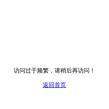
访问过于频繁，请稍后再访问！
返回首页