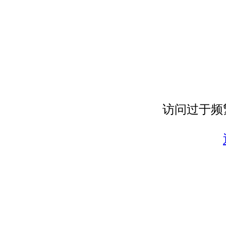
访问过于频