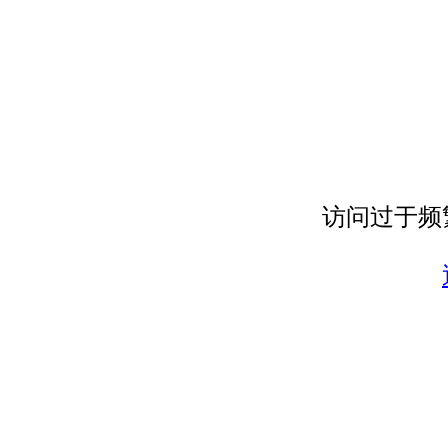
访问过于频