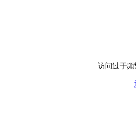
访问过于频