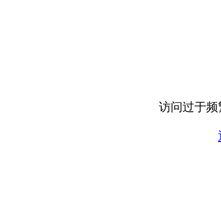
访问过于频