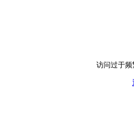
访问过于频